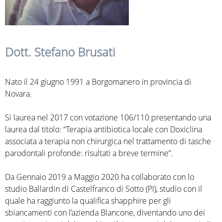
Dott. Stefano Brusati
Nato il 24 giugno 1991 a Borgomanero in provincia di
Novara.
Si laurea nel 2017 con votazione 106/110 presentando una
laurea dal titolo: “Terapia antibiotica locale con Doxiclina
associata a terapia non chirurgica nel trattamento di tasche
parodontali profonde: risultati a breve termine”.
Da Gennaio 2019 a Maggio 2020 ha collaborato con lo
studio Ballardin di Castelfranco di Sotto (PI), studio con il
quale ha raggiunto la qualifica shapphire per gli
sbiancamenti con l’azienda Blancone, diventando uno dei