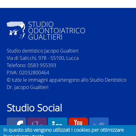
Studio dentistico Jacopo Gualtieri
Via di Salicchi, 978 - 55100, Lucca
Telefono: 0583 955393
P.IVA: 02032800464
© tutte le immagini appartengono allo Studio Dentistico
Dr. Jacopo Gualtieri
Studio Social
In questo sito vengono utilizzati i cookies per ottimizzare