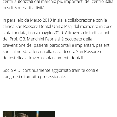
centri autorizzati dal marchio più importanti del centro italia
in soli 6 mesi di attività.
In parallelo da Marzo 2019 inizia la collaborazione con la
clinica San Rossore Dental Unit a Pisa, dal momento in cui è
stata fondata, fino a maggio 2020. Attraverso le indicazioni
del Prof. GB. Menchini Fabris si è occupato della
prevenzione dei pazienti parodontali e implantari, pazienti
special needs afferenti alla casa di cura San Rossore e
dell’estetica attraverso sbiancamenti dentali.
Socio AIDI continuamente aggiornato tramite corsi e
congressi di ambito professionale.