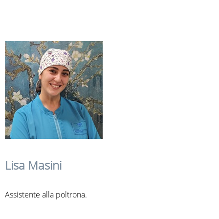
Lisa Masini
Assistente alla poltrona.