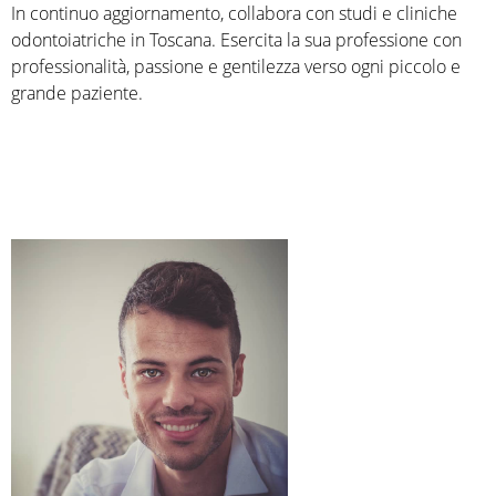
In continuo aggiornamento, collabora con studi e cliniche
odontoiatriche in Toscana. Esercita la sua professione con
professionalità, passione e gentilezza verso ogni piccolo e
grande paziente.