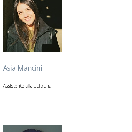
Asia Mancini
Assistente alla poltrona.