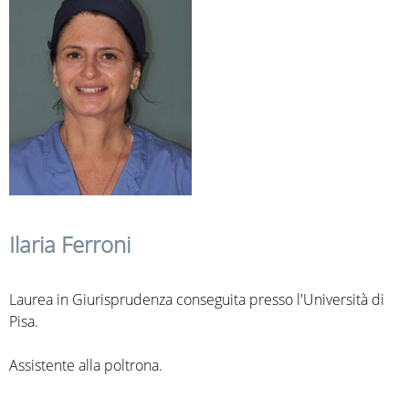
Ilaria Ferroni
Laurea in Giurisprudenza conseguita presso l'Università di
Pisa.
Assistente alla poltrona.